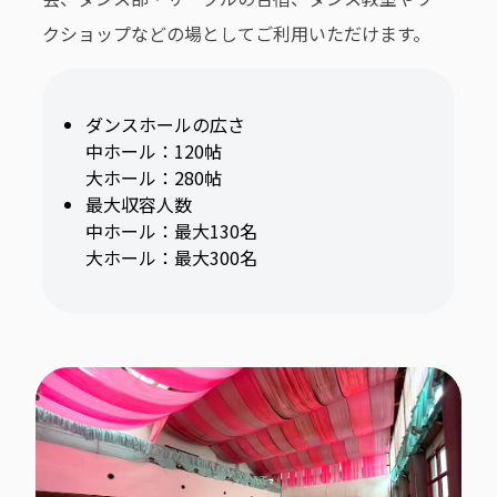
クショップなどの場としてご利用いただけます。
ダンスホールの広さ
中ホール：120帖
大ホール：280帖
最大収容人数
中ホール：最大130名
大ホール：最大300名