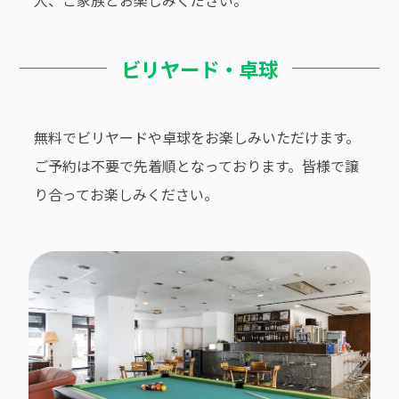
ビリヤード・卓球
無料でビリヤードや卓球をお楽しみいただけます。
ご予約は不要で先着順となっております。皆様で譲
り合ってお楽しみください。