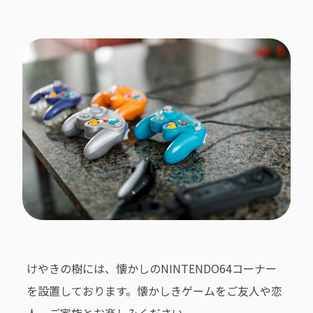
けやきの樹には、懐かしのNINTENDO64コーナー
を設置しております。懐かしきゲームをご友人や恋
人、ご家族とお楽しみください。