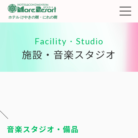
ホテル けやきの樹・にれの樹
Facility・Studio
施設・音楽スタジオ
音楽スタジオ・備品