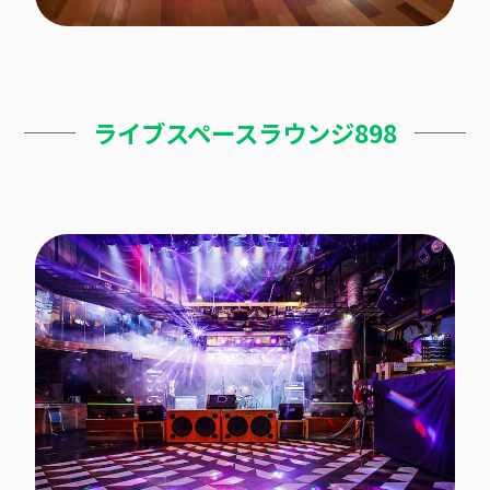
ライブスペースラウンジ898