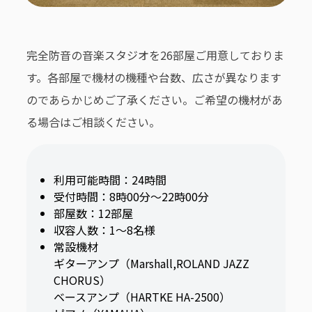
完全防音の音楽スタジオを26部屋ご用意しておりま
す。各部屋で機材の機種や台数、広さが異なります
のであらかじめご了承ください。ご希望の機材があ
る場合はご相談ください。
利用可能時間：24時間
受付時間：8時00分～22時00分
部屋数：12部屋
収容人数：1～8名様
常設機材
ギターアンプ（Marshall,ROLAND JAZZ
CHORUS）
ベースアンプ（HARTKE HA-2500）