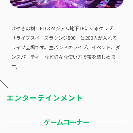
けやきの樹 UFOスタジアム地下1Fにあるクラブ
「ライブスペースラウンジ898」は200人が入れる
ライブ会場です。生バンドのライブ、イベント、ダ
ンスパーティーなど様々な使い方で夜を楽しめま
す。
エンターテインメント
ゲームコーナー