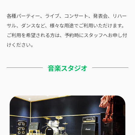
各種パーティー、ライブ、コンサート、発表会、リハー
サル、ダンスなど、様々な用途でご利用いただけます。
ご利用を希望される方は、予約時にスタッフへお申し付
けください。
音楽スタジオ