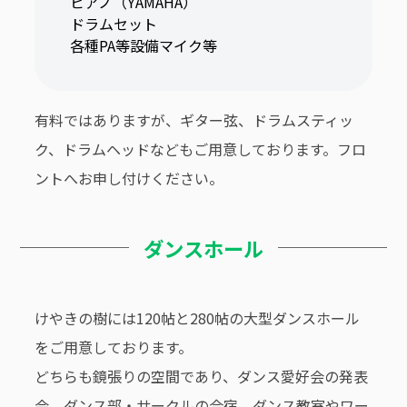
ピアノ（YAMAHA）
ドラムセット
各種PA等設備マイク等
有料ではありますが、ギター弦、ドラムスティッ
ク、ドラムヘッドなどもご用意しております。フロ
ントへお申し付けください。
ダンスホール
けやきの樹には120帖と280帖の大型ダンスホール
をご用意しております。
どちらも鏡張りの空間であり、ダンス愛好会の発表
会、ダンス部・サークルの合宿、ダンス教室やワー