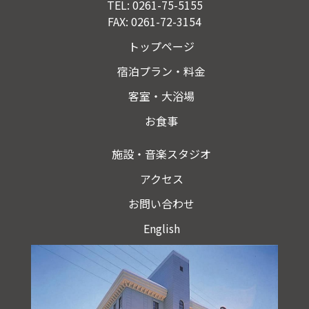
TEL:
0261-75-5155
FAX: 0261-72-3154
トップページ
宿泊プラン・料金
客室・大浴場
お食事
施設・音楽スタジオ
アクセス
お問い合わせ
English